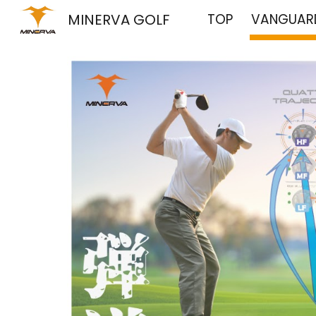
MINERVA GOLF
TOP
VANGUARD
Sk