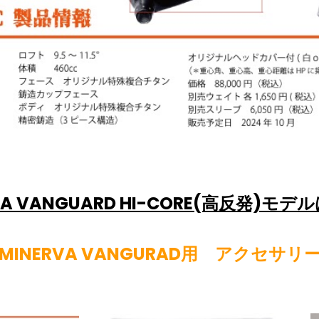
VA VANGUARD HI-CORE(高反発)モ
MINERVA VANGURAD用 アクセサリ