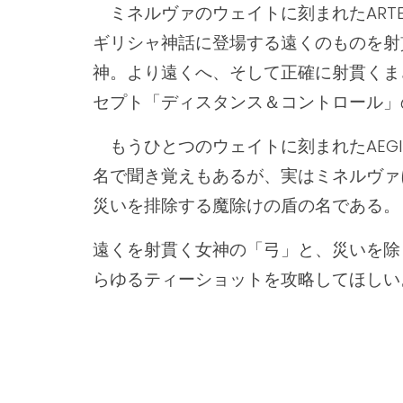
ミネルヴァのウェイトに刻まれたARTE
ギリシャ神話に登場する遠くのものを射
神。より遠くへ、そして正確に射貫くま
セプト「ディスタンス＆コントロール」
もうひとつのウェイトに刻まれたAEGI
名で聞き覚えもあるが、実はミネルヴァ
災いを排除する魔除けの盾の名である。
遠くを射貫く女神の「弓」と、災いを除
らゆるティーショットを攻略してほしい