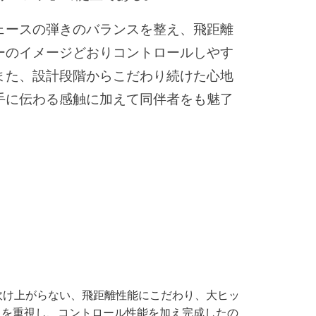
ースの弾きのバランスを整え、飛距離
ーのイメージどおりコントロールしやす
また、設計段階からこだわり続けた心地
手に伝わる感触に加えて同伴者をも魅了
吹け上がらない、飛距離性能にこだわり、大ヒッ
りを重視し、コントロール性能を加え完成したの