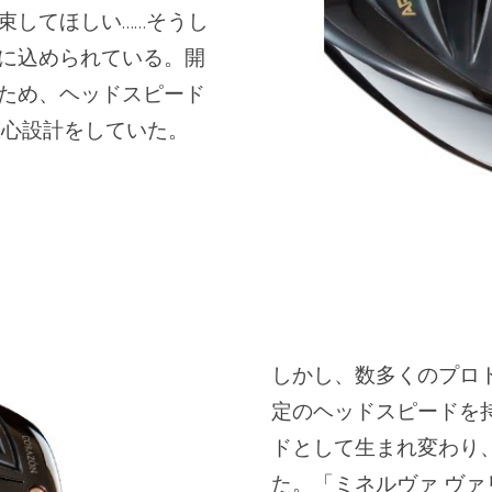
束してほしい……そうし
に込められている。開
ため、ヘッドスピード
重心設計をしていた。
しかし、数多くのプロ
定のヘッドスピードを
ドとして生まれ変わり
た。「ミネルヴァ ヴ