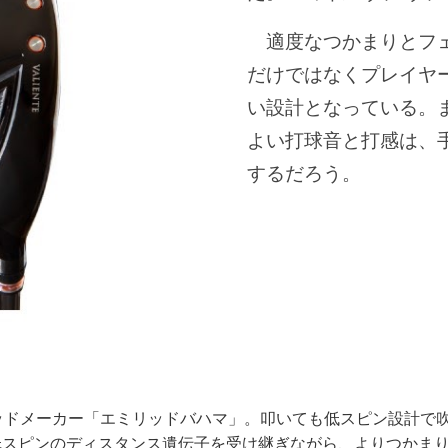
適度なつかまりとフェ
だけではなくプレイヤ
い設計となっている。
よい打球音と打感は、
するだろう。
ッドメーカー「エミリッドバハマ」。叩いても低スピン設計で
の低スピンのディスタンス遺伝子を受け継ぎながら、よりつかま