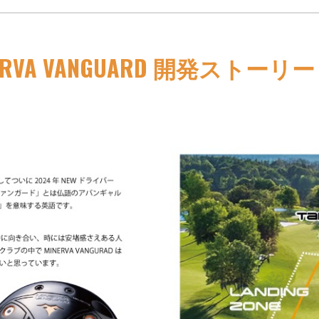
ERVA VANGUARD 開発ストーリー