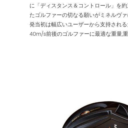
に「ディスタンス＆コントロール」を約
たゴルファーの切なる願いがミネルヴァ
発当初は幅広いユーザーから支持される
40m/s前後のゴルファーに最適な重量,