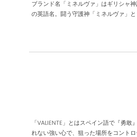
ブランド名「ミネルヴァ」はギリシャ神
の英語名。闘う守護神「ミネルヴァ」と
「VALIENTE」とはスペイン語で『勇
れない強い心で、狙った場所をコントロ