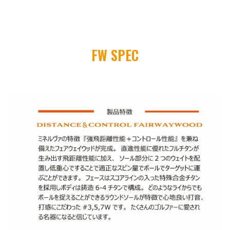
FW SPEC