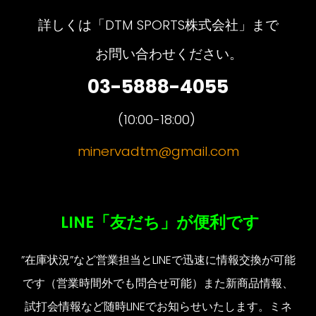
詳しくは「DTM SPORTS株式会社」まで
お問い合わせください。
03-5888-4055
(10:00-1
8
:00)
minervadtm@gmail.com
LINE「友だち」が便利です
”在庫状況”など営業担当とLINEで迅速に情報交換が可能
です（営業時間外でも問合せ可能）また新商品情報、
試打会情報など随時LINEでお知らせいたします。ミネ