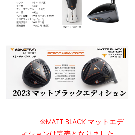
※MATT BLACK マットエデ
ィションは完売となりました