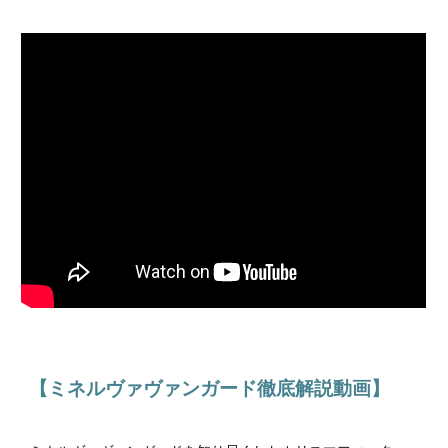
【ミネルヴァヴァンガード徹底解説動画】