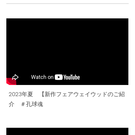
2023年夏 【新作フェアウェイウッドのご紹
介 ＃孔球魂