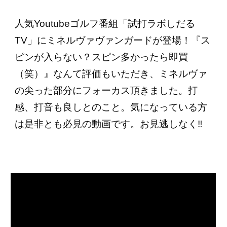
人気Youtubeゴルフ番組「試打ラボしだる
TV」にミネルヴァヴァンガードが登場
！『ス
ピンが入らない？スピン多かったら即買
（笑）』なんて評価もいただき、ミネルヴァ
の尖った部分にフォーカス頂きました。打
感、打音も良しとのこと。気になっている方
は是非とも必見の動画です。お見逃しなく‼