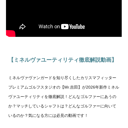
【ミネルヴァ
ユーティリティ
徹底解説動画】
ミネルヴァヴァンガードを知り尽くしたカリスマフィッター
プレミアムゴルフスタジオの【Mr.吉田】が
2026年新作ミネル
ヴァユーティリティを徹底解説！どんなゴルファーにあうの
か？マッチしているシャフトは？どんなゴルファーに向いて
いるのか？気になる方には必見の動画です！