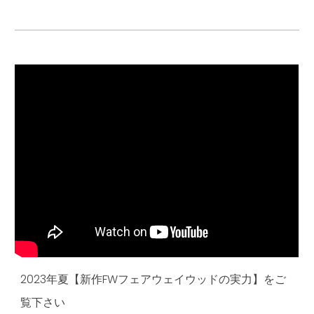
2023年夏【新作FWフェアウェイウッドの実力】をご
覧下さい