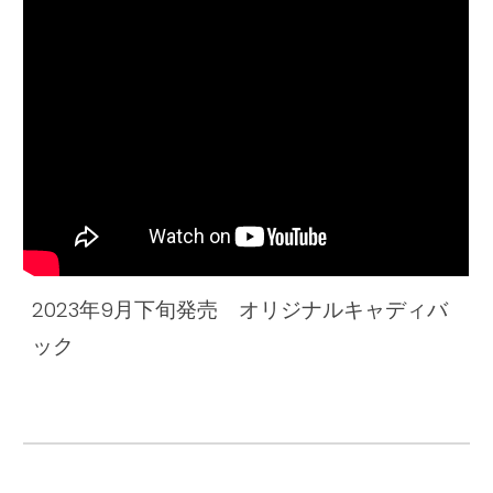
2023年9月下旬発売 オリジナルキャディバ
ック