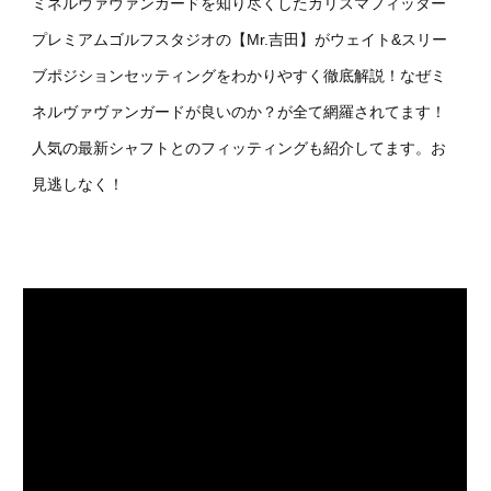
ミネルヴァヴァンガードを知り尽くしたカリスマフィッター
プレミアムゴルフスタジオの【Mr.吉田】がウェイト&スリー
ブポジションセッティングをわかりやすく徹底解説！なぜミ
ネルヴァヴァンガードが良いのか？が全て網羅されてます！
人気の最新シャフトとのフィッティングも紹介してます。お
見逃しなく！