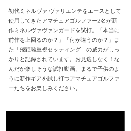
初代ミネルヴァ ヴァリエンテをエースとして
使用してきたアマチュアゴルファー2名が新
作ミネルヴァヴァンガードを試打。「本当に
前作を上回るのか？」「何が違うのか？」ま
た「飛距離重視セッティング」の威力がしっ
かりと記録されています。お見逃しなく！な
んだか楽しそうな試打動画、まるで子供のよ
うに新作ギアを試し打つアマチュアゴルファ
ーたちをお楽しみください。