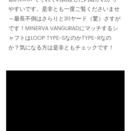
やすいです。是非とも一度ご覧くださいませ
～最長不倒はさらりと311ヤード（驚）さすが
です！MINERVA VANGURADにマッチするシ
ャフトはLOOP TYPE-SなのかTYPE-Rなの
か？気になる方は是非ともチェックです！