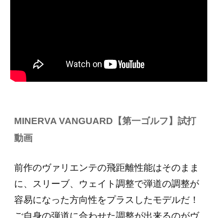
試打
MINERVA VANGUARD【第一ゴルフ】
動画
前作のヴァリエンテの飛距離性能はそのまま
に、スリーブ、ウェイト調整で弾道の調整が
容易になった方向性をプラスしたモデルだ！
ご自身の弾道に合わせた調整が出来るのがヴ