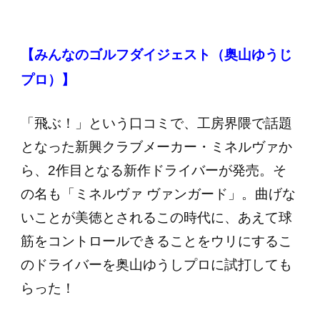
【みんなのゴルフダイジェスト（奥山ゆうじ
プロ）】
「飛ぶ！」という口コミで、工房界隈で話題
となった新興クラブメーカー・ミネルヴァか
ら、2作目となる新作ドライバーが発売。そ
の名も「ミネルヴァ ヴァンガード」。曲げな
いことが美徳とされるこの時代に、あえて球
筋をコントロールできることをウリにするこ
のドライバーを奥山ゆうしプロに試打しても
らった！