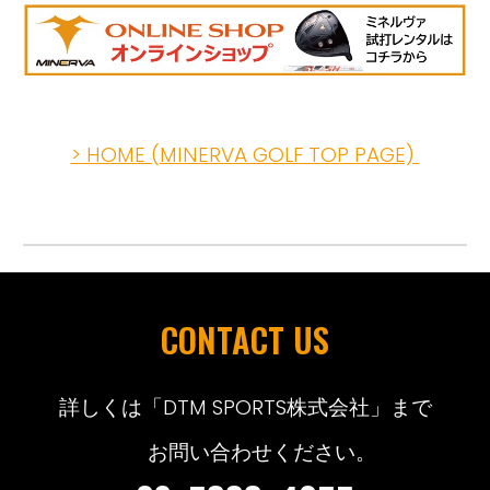
> HOME (MINERVA GOLF TOP PAGE)
CONTACT US
詳しくは「DTM SPORTS株式会社」まで
お問い合わせください。