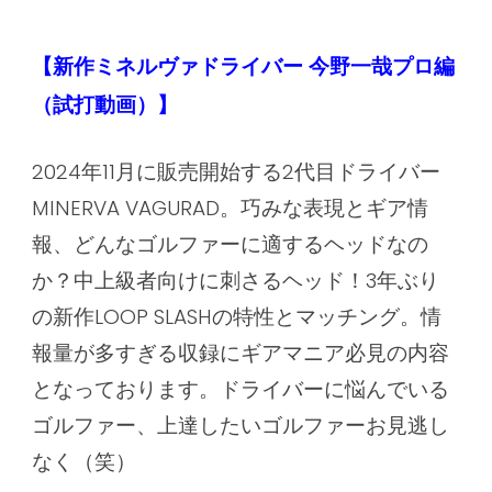
【新作ミネルヴァドライバー 今野一哉プロ編
（試打動画）】
2024年11月に
販売開始する2代目ドライバー
MINERVA VAGURAD。巧みな表現とギア情
報、どんなゴルファーに適するヘッドなの
か？中上級者向けに刺さるヘッド！3年ぶり
の新作LOOP SLASHの特性とマッチング。情
報量が多すぎる収録にギアマニア必見の内容
となっております。ドライバーに悩んでいる
ゴルファー、上達したいゴルファーお見逃し
なく（笑）