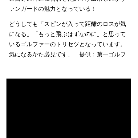
ァンガードの魅力となっている！
どうしても「スピンが入って距離のロスが気
になる」「もっと飛ぶはずなのに」と思って
いるゴルファーのトリセツとなっています。
気になるかた必見です。 提供：第一ゴルフ