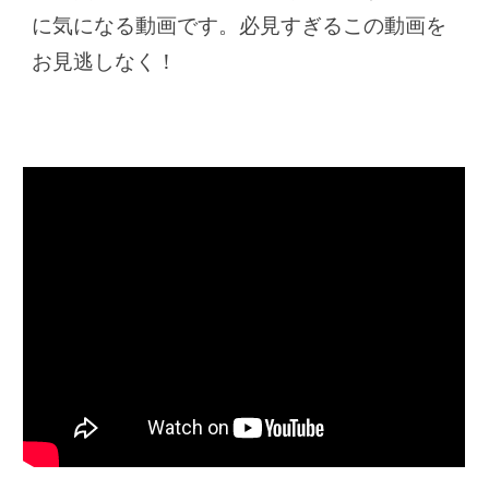
に気になる動画です。必見すぎるこの動画を
お見逃しなく！