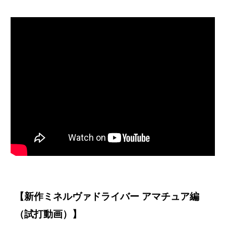
【新作ミネルヴァドライバー アマチュア編
（試打動画）】