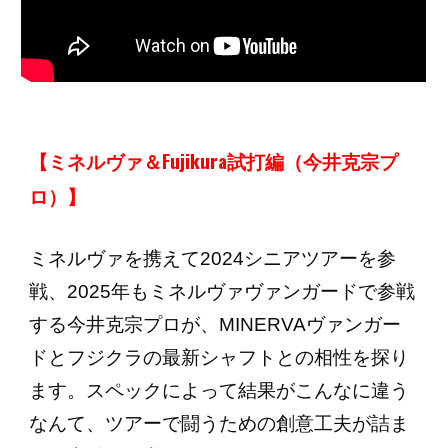
【ミネルヴァ＆Fujikura試打編（今井克宗プ
ロ）】
ミネルヴァを携えて2024シニアツアーを参
戦、2025年もミネルヴァヴァンガードで参戦
する今井克宗プロが、MINERVAヴァンガー
ドとフジクラの最新シャフトとの相性を探り
ます。スペックによって結果がこんなに違う
なんて、ツアーで闘うための創意工夫が詰ま