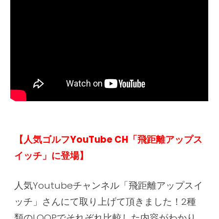
【人気ゴルフYouTube CH「飛距離アップス
イッチ」に登場】
人気Youtubeチャンネル「飛距離アップスイ
ッチ」さんにて取り上げて頂きました！2種
類のLOOPでそれぞれ比較した内容がわかり