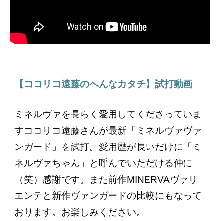
【ココリコ遠藤のへんなカタチ】試打動画
ミネルヴァを長らく愛用してくださっていま
すココリコ遠藤さんが最新「ミネルヴァヴァ
ンガード」を試打。愛用歴が長いだけに「ミ
ネルヴァちゃん」と呼んでいただける仲に
（笑）感謝です。また前作MINERVAヴァリ
エンテと新作ヴァンガードの比較にもなって
おります。お楽しみください。