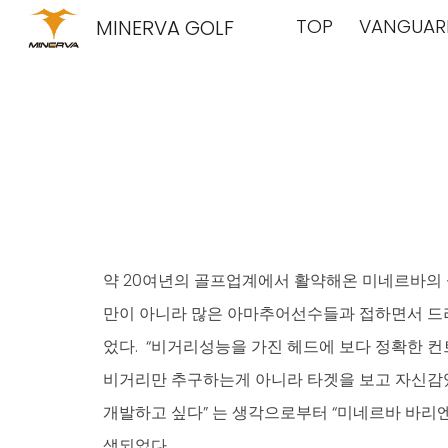
TOP
VANGUAR
MINERVA GOLF
Sk
약 20여년의 골프업계에서 활약해온 미네르바의
만이 아니라 많은 아마추어선수들과 접하면서 드
었다. “비거리성능을 가진 헤드에 보다 정확한 컨트
비거리만 추구하는게 아니라 타겟을 보고 자신감
개발하고 싶다” 는 생각으로부터 “미네르바 바리엔테 MI
생되었다.