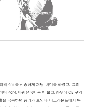
 내리막 4m 를 신중하게 퍼팅, 버디를 하였고. 그리
5 미터 Par4, 바람은 맞바람이 불고. 좌우에 OB 구역
 번홀을 극복하면 승리가 보인다. 티그라운드에서 똑