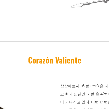
Corazón Valiente
상상해보자. 16 번 Par3 홀
고 최대 난관인 17 번 홀 42
이 기다리고 있다. 이번 17